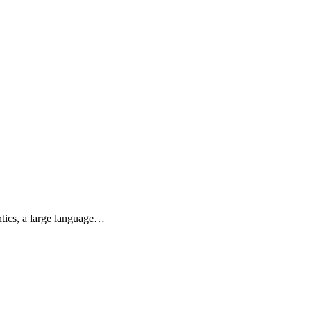
ntics, a large language…