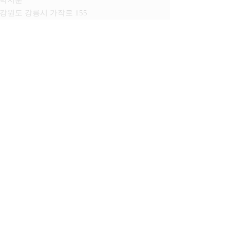
 강원도 강릉시 가작로 155