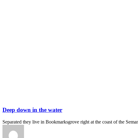
Deep down in the water
Separated they live in Bookmarksgrove right at the coast of the Sema