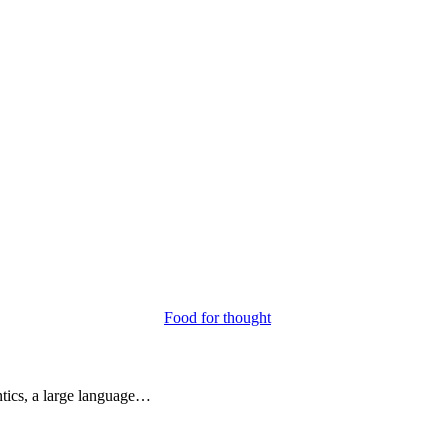
Food for thought
ntics, a large language…